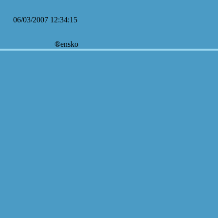
06/03/2007 12:34:15
®ensko