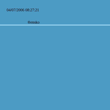
04/07/2006 08:27:21
®ensko