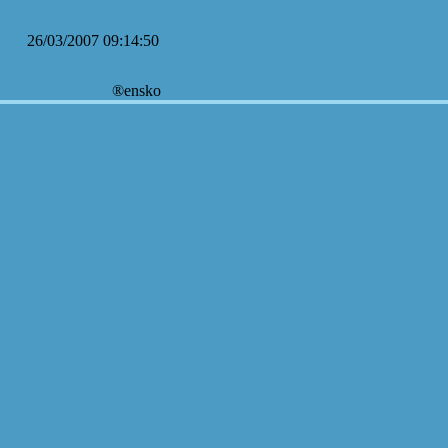
26/03/2007 09:14:50
®ensko