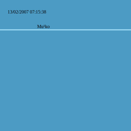
13/02/2007 07:15:38
Mu¹ko